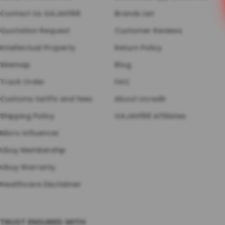
Contact Us GAJAH168
Brands List
Quotation Request
Customer Reviews
Intellectual Property
Return Policy
Sitemap
Blog
Track Order
FAQ
Customs tariffs and fees
About Ucredit
Shipping Policy
GAJAH168 Affiliates
Micro Influencer
Ubuy Membership
Ubuy Warranty
Healthcare Disclaimer
TRUST ENSURED WITH