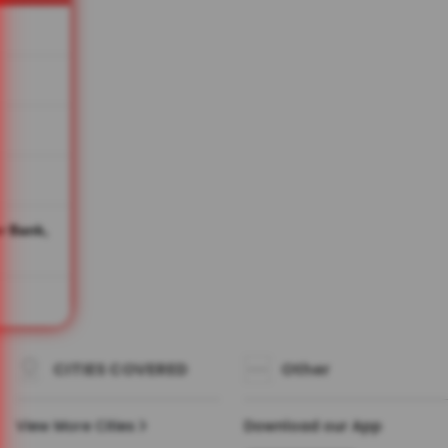
er Bank,
CITIES COVERED
Other
View More Cities
Download our App