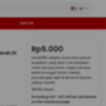
US
DAFTAR
Rp5.000
irah Di
GAJAH168 Jelajahi dunia baru penuh
keajaiban yang akan memanjakan
mata dan jiwa Anda. Segera jemput
keberuntungan besar melalui
petualangan epik di dimensi hiburan
paling mewah.
188.162 Ulasan
Excluding VAT : VAT will be calculated
on the checkout page