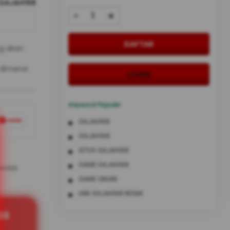
 GAJAH168
-
+
DAFTAR
ng akan
 dimensi
LOGIN
Keyword Populer
GAJAH168
GAJAH168
SITUS GAJAH168
GAME GAJAH168
JAH168
GAME ONLINE
LINK GAJAH168 RESMI
68