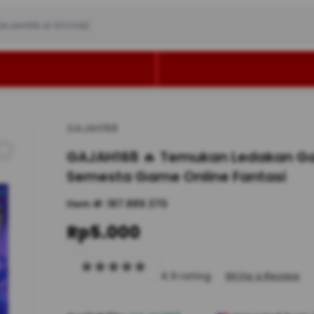
GAJAH168
GAJAH168 🔥 Temukan Ledakan Ga
Semesta Game Online Fantasi
Item #:
187.889.370
Rp5.000
4.9 rating
Write a Review